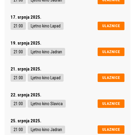
17. srpnja 2025.
21:00
Ljetno kino Lapad
ULAZNICE
19. srpnja 2025.
21:00
Ljetno kino Jadran
ULAZNICE
21. srpnja 2025.
21:00
Ljetno kino Lapad
ULAZNICE
22. srpnja 2025.
21:00
Ljetno kino Slavica
ULAZNICE
25. srpnja 2025.
21:00
Ljetno kino Jadran
ULAZNICE