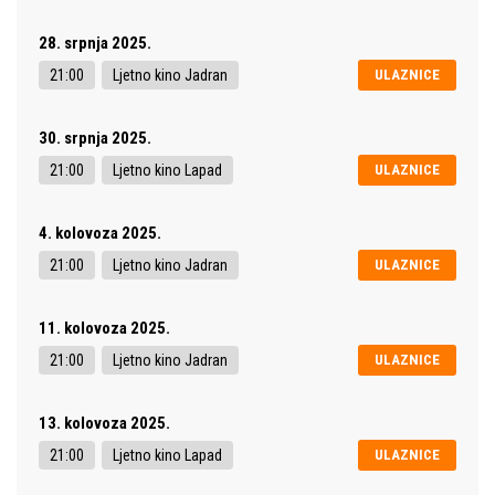
28. srpnja 2025.
21:00
Ljetno kino Jadran
ULAZNICE
30. srpnja 2025.
21:00
Ljetno kino Lapad
ULAZNICE
4. kolovoza 2025.
21:00
Ljetno kino Jadran
ULAZNICE
11. kolovoza 2025.
21:00
Ljetno kino Jadran
ULAZNICE
13. kolovoza 2025.
21:00
Ljetno kino Lapad
ULAZNICE