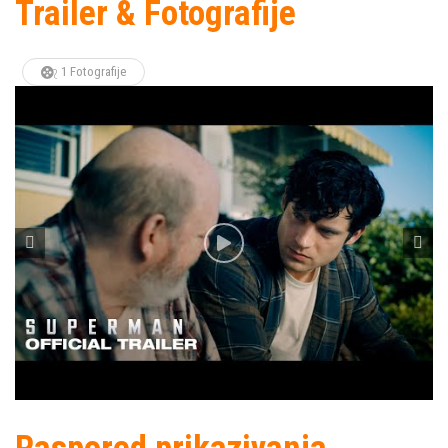
Trailer & Fotografije
1 Fotografije