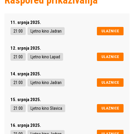
Raspored prikazivanja
11. srpnja 2025.
21:00
Ljetno kino Jadran
ULAZNICE
12. srpnja 2025.
21:00
Ljetno kino Lapad
ULAZNICE
14. srpnja 2025.
21:00
Ljetno kino Jadran
ULAZNICE
15. srpnja 2025.
21:00
Ljetno kino Slavica
ULAZNICE
16. srpnja 2025.
21:00
Ljetno kino Jadran
ULAZNICE