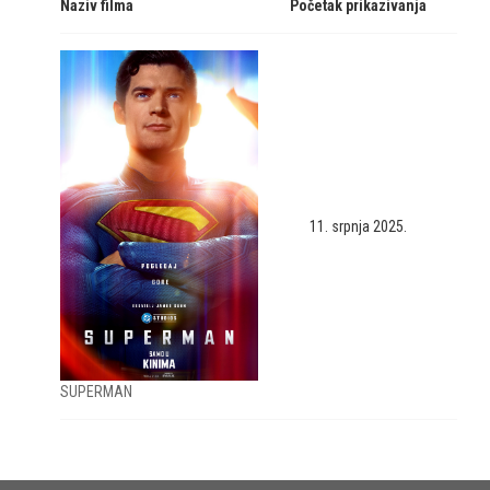
Naziv filma
Početak prikazivanja
11. srpnja 2025.
SUPERMAN