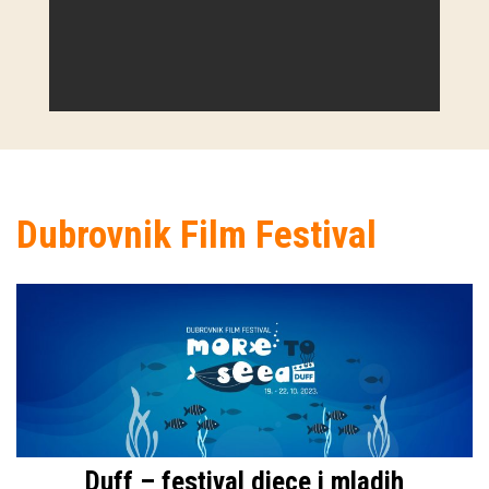
Dubrovnik Film Festival
Duff – festival djece i mladih