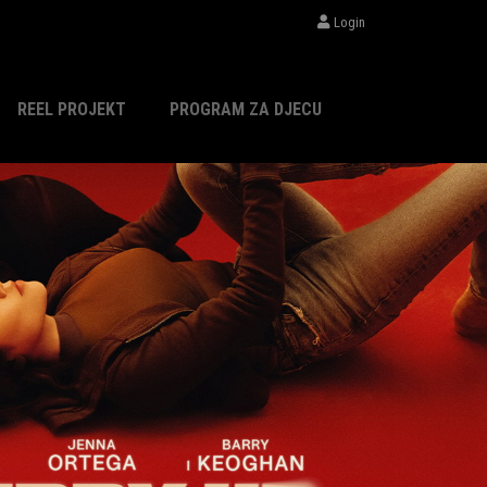
Login
REEL PROJEKT
PROGRAM ZA DJECU