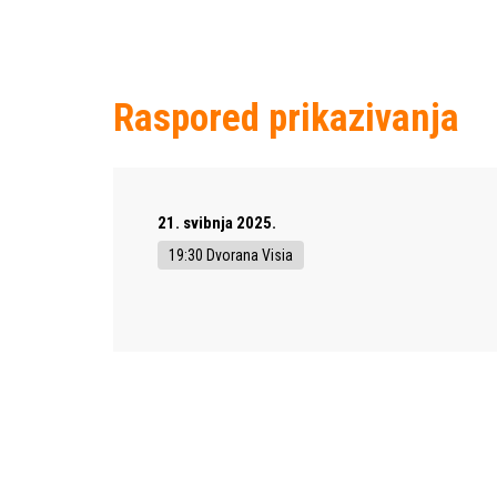
Raspored prikazivanja
21. svibnja 2025.
19:30 Dvorana Visia