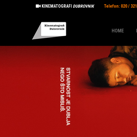
KINEMATOGRAFI
DUBROVNIK
Telefon: 020 / 32
HOME