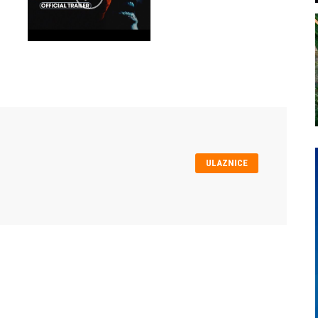
ULAZNICE