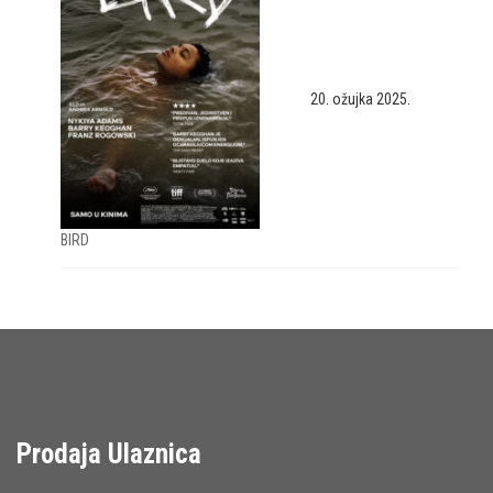
20. ožujka 2025.
BIRD
Prodaja Ulaznica