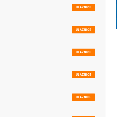
ULAZNICE
ULAZNICE
ULAZNICE
ULAZNICE
ULAZNICE