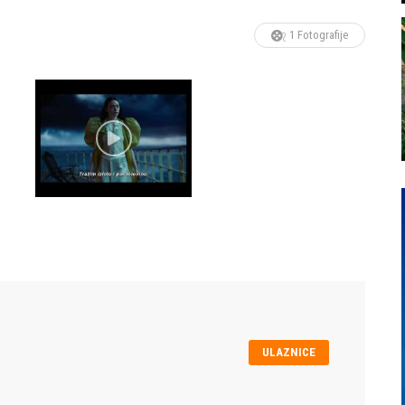
1 Fotografije
ULAZNICE