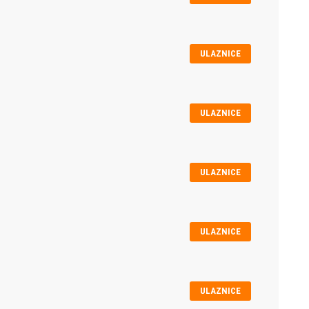
ULAZNICE
ULAZNICE
ULAZNICE
ULAZNICE
ULAZNICE