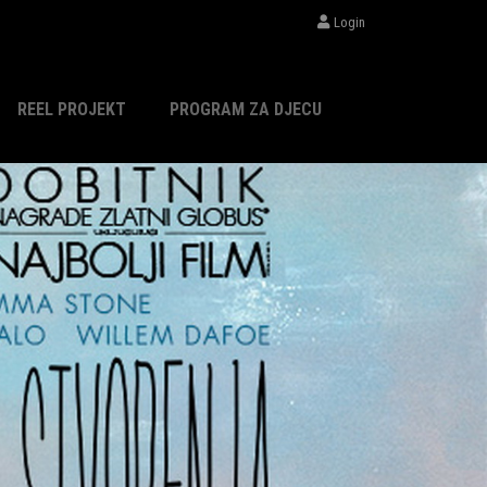
Login
REEL PROJEKT
PROGRAM ZA DJECU