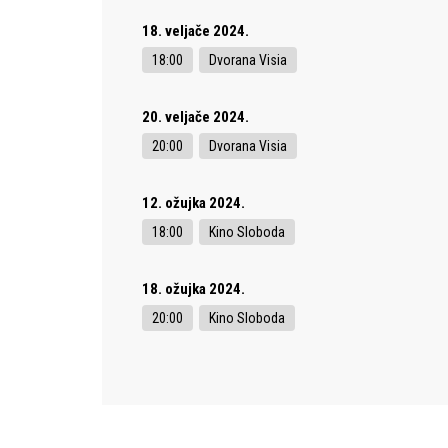
18. veljače 2024.
18:00
Dvorana Visia
20. veljače 2024.
20:00
Dvorana Visia
12. ožujka 2024.
18:00
Kino Sloboda
18. ožujka 2024.
20:00
Kino Sloboda