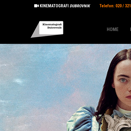
KINEMATOGRAFI
DUBROVNIK
Telefon: 020 / 32
HOME