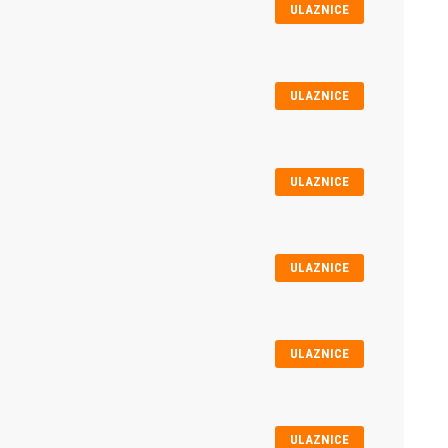
ULAZNICE
ULAZNICE
ULAZNICE
ULAZNICE
ULAZNICE
ULAZNICE