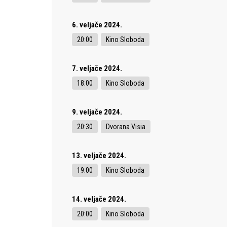
6. veljače 2024.
20:00
Kino Sloboda
7. veljače 2024.
18:00
Kino Sloboda
9. veljače 2024.
20:30
Dvorana Visia
13. veljače 2024.
19:00
Kino Sloboda
14. veljače 2024.
20:00
Kino Sloboda