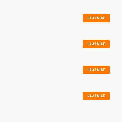
ULAZNICE
ULAZNICE
ULAZNICE
ULAZNICE