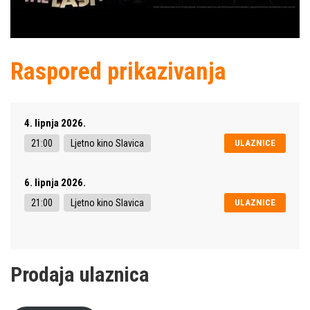
Raspored prikazivanja
4. lipnja 2026.
21:00
Ljetno kino Slavica
ULAZNICE
6. lipnja 2026.
21:00
Ljetno kino Slavica
ULAZNICE
Prodaja ulaznica