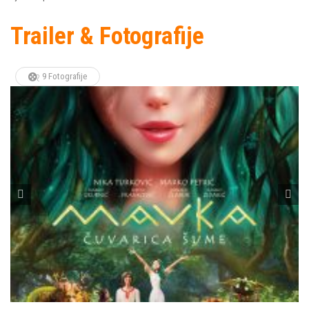
Trailer & Fotografije
9 Fotografije