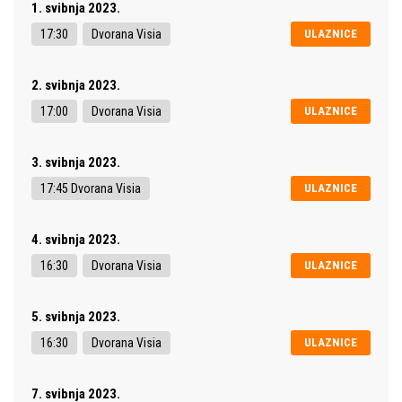
1. svibnja 2023.
17:30
Dvorana Visia
ULAZNICE
2. svibnja 2023.
17:00
Dvorana Visia
ULAZNICE
3. svibnja 2023.
17:45 Dvorana Visia
ULAZNICE
4. svibnja 2023.
16:30
Dvorana Visia
ULAZNICE
5. svibnja 2023.
16:30
Dvorana Visia
ULAZNICE
7. svibnja 2023.