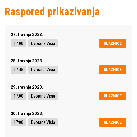
Raspored prikazivanja
27. travnja 2023.
17:00
Dvorana Visia
ULAZNICE
28. travnja 2023.
17:45
Dvorana Visia
ULAZNICE
29. travnja 2023.
17:00
Dvorana Visia
ULAZNICE
30. travnja 2023.
17:00
Dvorana Visia
ULAZNICE