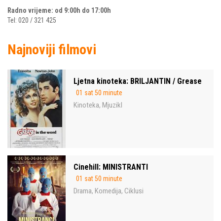
Radno vrijeme: od 9:00h do 17:00h
Tel: 020 / 321 425
Najnoviji filmovi
Ljetna kinoteka: BRILJANTIN / Grease
01 sat 50 minute
Kinoteka
Mjuzikl
,
Cinehill: MINISTRANTI
01 sat 50 minute
Drama
Komedija
Ciklusi
,
,