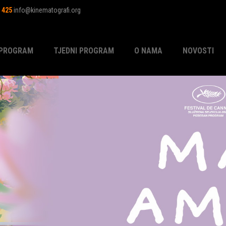
1 425
info@kinematografi.org
PROGRAM
TJEDNI PROGRAM
O NAMA
NOVOSTI