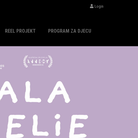
Login
REEL PROJEKT
PROGRAM ZA DJECU