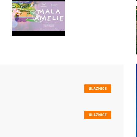
ULAZNICE
ULAZNICE