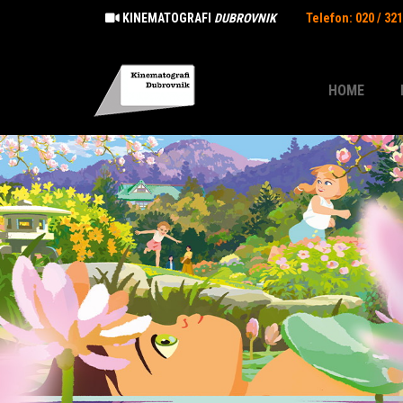
KINEMATOGRAFI
DUBROVNIK
Telefon: 020 / 32
HOME