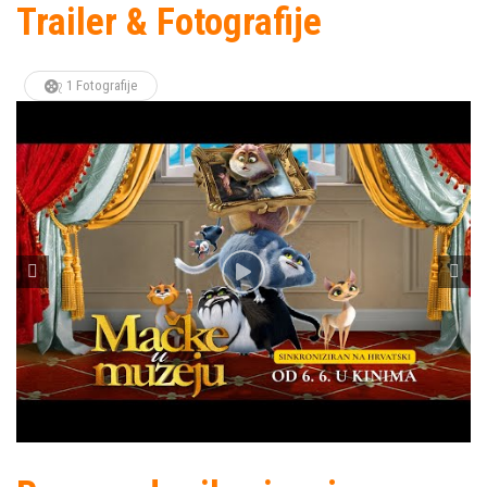
Trailer & Fotografije
1 Fotografije