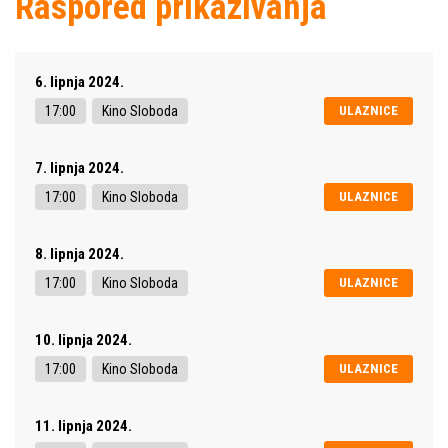
Raspored prikazivanja
6. lipnja 2024.
17:00
Kino Sloboda
ULAZNICE
7. lipnja 2024.
17:00
Kino Sloboda
ULAZNICE
8. lipnja 2024.
17:00
Kino Sloboda
ULAZNICE
10. lipnja 2024.
17:00
Kino Sloboda
ULAZNICE
11. lipnja 2024.