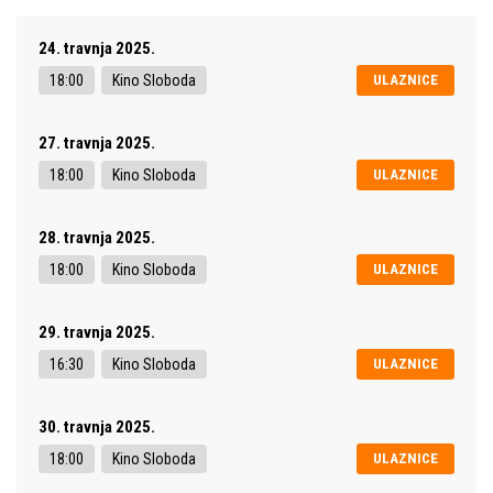
24. travnja 2025.
18:00
Kino Sloboda
ULAZNICE
27. travnja 2025.
18:00
Kino Sloboda
ULAZNICE
28. travnja 2025.
18:00
Kino Sloboda
ULAZNICE
29. travnja 2025.
16:30
Kino Sloboda
ULAZNICE
30. travnja 2025.
18:00
Kino Sloboda
ULAZNICE