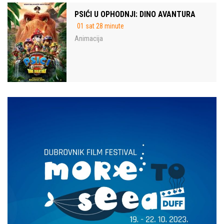
PSIĆI U OPHODNJI: DINO AVANTURA
01 sat 28 minute
Animacija