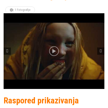
1 Fotografije
Raspored prikazivanja