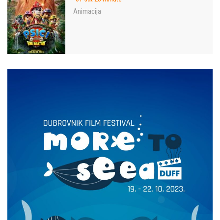
Animacija