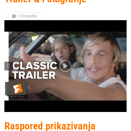
1 Fotografije
Raspored prikazivanja