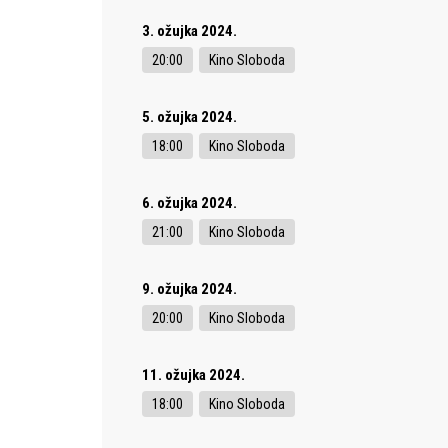
3. ožujka 2024.
20:00
Kino Sloboda
5. ožujka 2024.
18:00
Kino Sloboda
6. ožujka 2024.
21:00
Kino Sloboda
9. ožujka 2024.
20:00
Kino Sloboda
11. ožujka 2024.
18:00
Kino Sloboda