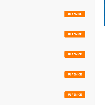
ULAZNICE
ULAZNICE
ULAZNICE
ULAZNICE
ULAZNICE