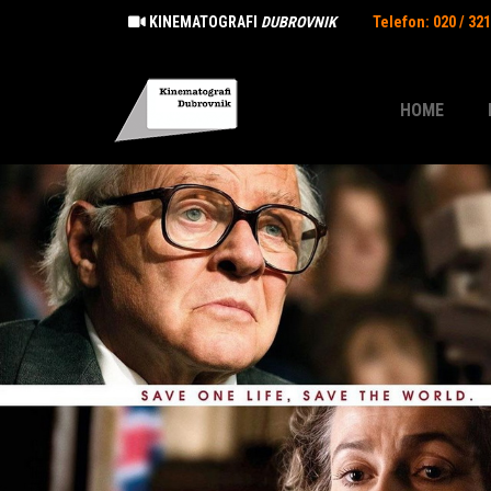
KINEMATOGRAFI
DUBROVNIK
Telefon: 020 / 32
HOME