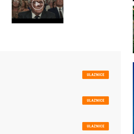
ULAZNICE
ULAZNICE
ULAZNICE