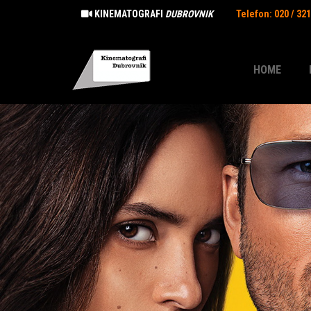
KINEMATOGRAFI
DUBROVNIK
Telefon: 020 / 32
HOME