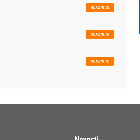
ULAZNICE
ULAZNICE
ULAZNICE
Novosti