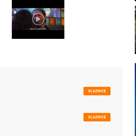
ULAZNICE
ULAZNICE