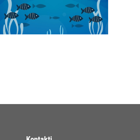
Kontakti