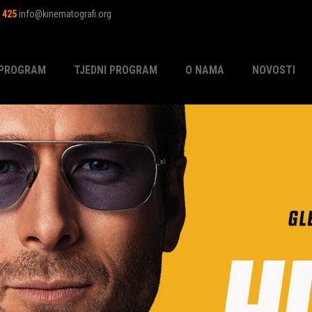
1 425
info@kinematografi.org
PROGRAM
TJEDNI PROGRAM
O NAMA
NOVOSTI