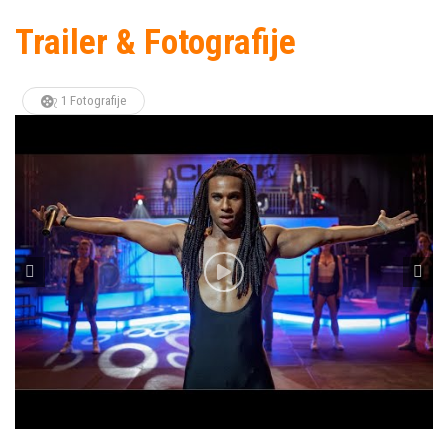
Trailer & Fotografije
1 Fotografije