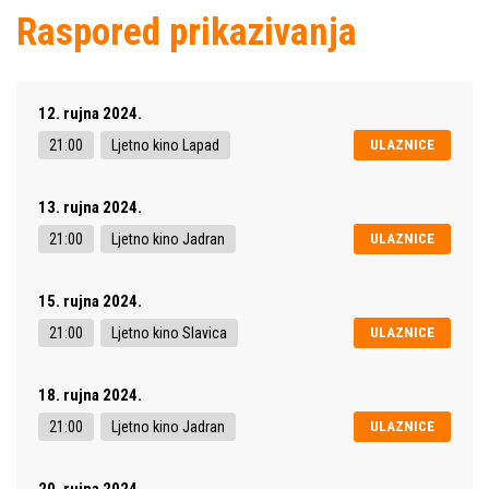
Raspored prikazivanja
12. rujna 2024.
21:00
Ljetno kino Lapad
ULAZNICE
13. rujna 2024.
21:00
Ljetno kino Jadran
ULAZNICE
15. rujna 2024.
21:00
Ljetno kino Slavica
ULAZNICE
18. rujna 2024.
21:00
Ljetno kino Jadran
ULAZNICE
20. rujna 2024.