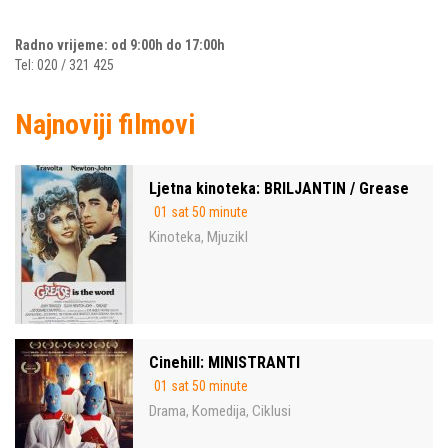
Radno vrijeme: od 9:00h do 17:00h
Tel: 020 / 321 425
Najnoviji filmovi
Ljetna kinoteka: BRILJANTIN / Grease
01 sat 50 minute
Kinoteka
Mjuzikl
,
Cinehill: MINISTRANTI
01 sat 50 minute
Drama
Komedija
Ciklusi
,
,