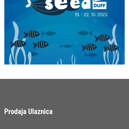
Prodaja Ulaznica