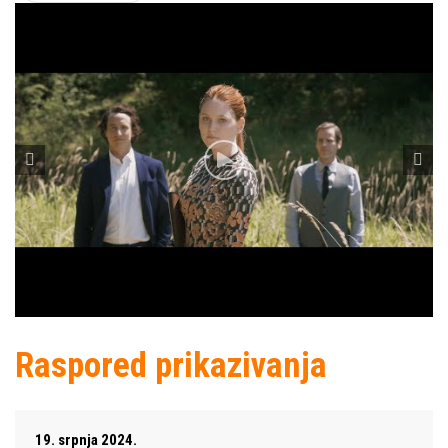
Raspored prikazivanja
19. srpnja 2024.