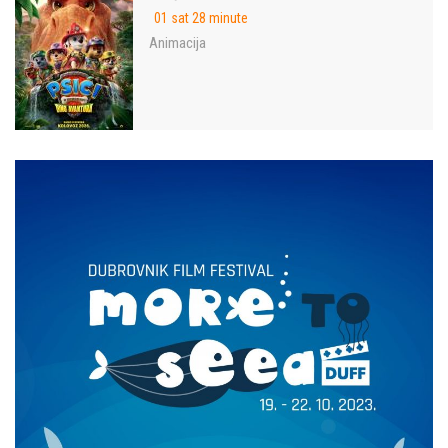
01 sat 28 minute
Animacija