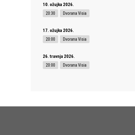
10. ožujka 2026.
20:30
Dvorana Visia
17. ožujka 2026.
20:00
Dvorana Visia
26. travnja 2026.
20:00
Dvorana Visia