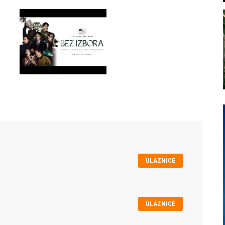
ULAZNICE
ULAZNICE