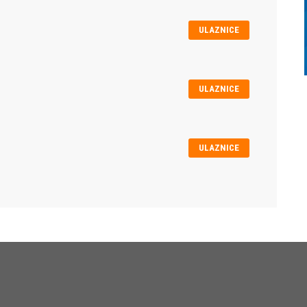
ULAZNICE
ULAZNICE
ULAZNICE