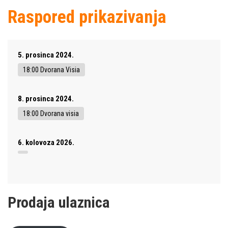
Raspored prikazivanja
5. prosinca 2024.
18:00 Dvorana Visia
8. prosinca 2024.
18:00 Dvorana visia
6. kolovoza 2026.
Prodaja ulaznica