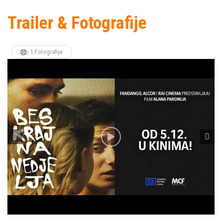
Trailer & Fotografije
1 Fotografije