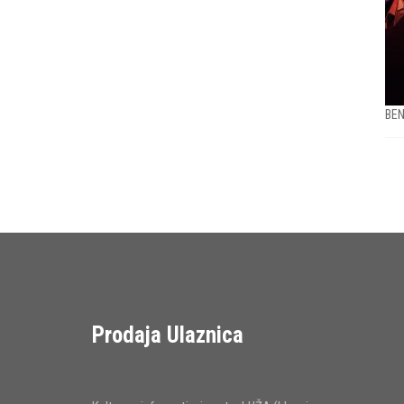
BEN
Prodaja Ulaznica