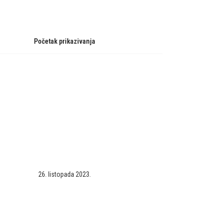
Početak prikazivanja
26. listopada 2023.