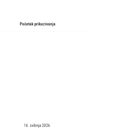
Početak prikazivanja
16. svibnja 2026.