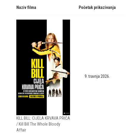
Naziv filma
Početak prikazivanja
9. travnja 2026.
KILL BILL: CIJELA KRVAVA PRIČA
/ Kill Bill The Whole Bloody
Affair