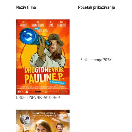
Naziv filma
Početak prikazivanja
6. studenoga 2025.
DRUGI DNEVNIK PAULINE P.