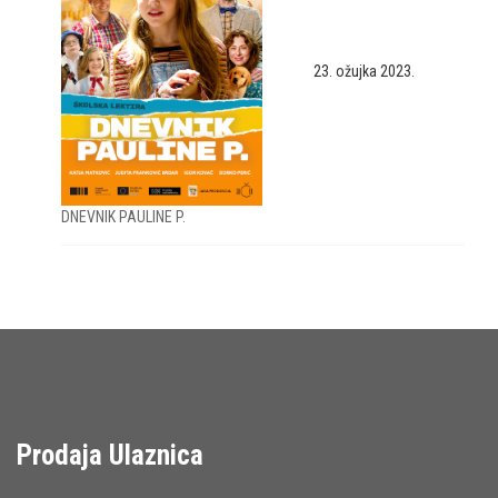
23. ožujka 2023.
DNEVNIK PAULINE P.
Prodaja Ulaznica