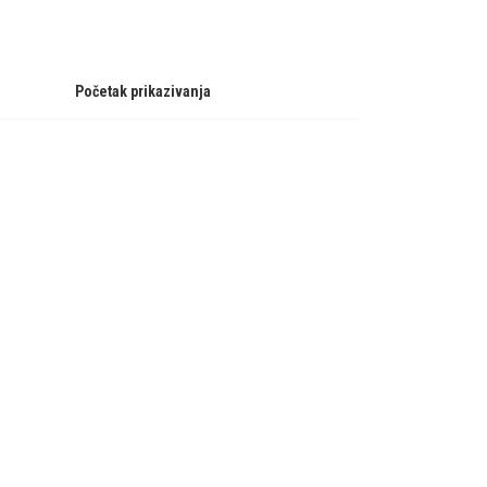
Početak prikazivanja