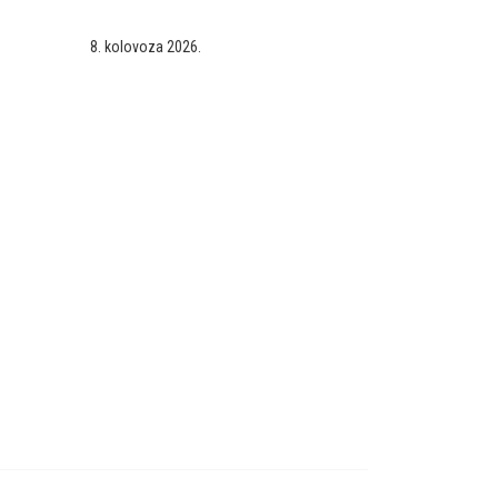
8. kolovoza 2026.