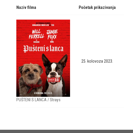
Naziv filma
Početak prikazivanja
25. kolovoza 2023.
PUŠTENI S LANCA / Strays