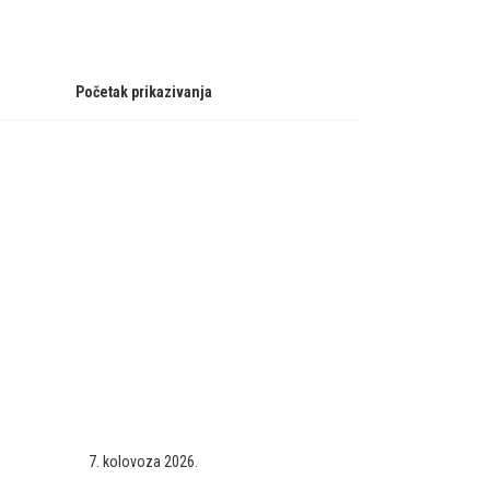
Početak prikazivanja
7. kolovoza 2026.