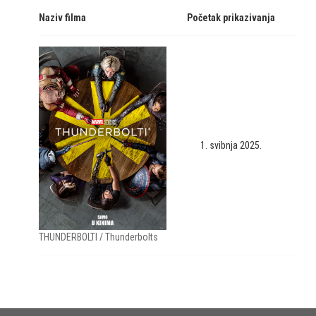
Naziv filma
Početak prikazivanja
1. svibnja 2025.
THUNDERBOLTI / Thunderbolts