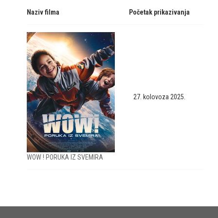
Naziv filma
Početak prikazivanja
27. kolovoza 2025.
WOW ! PORUKA IZ SVEMIRA