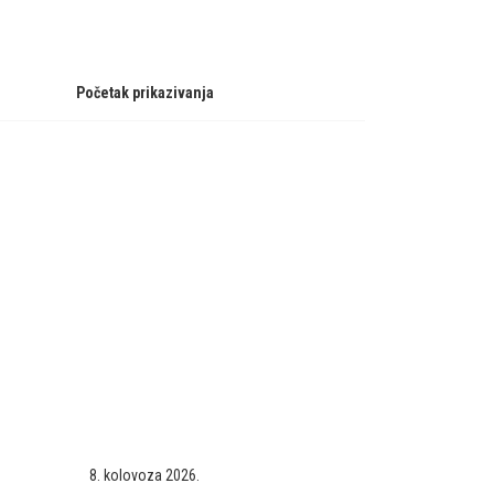
Početak prikazivanja
8. kolovoza 2026.