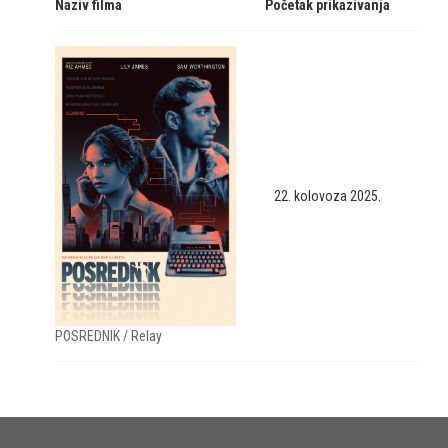
Naziv filma
Početak prikazivanja
22. kolovoza 2025.
POSREDNIK / Relay