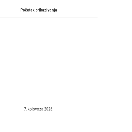
Početak prikazivanja
7. kolovoza 2026.