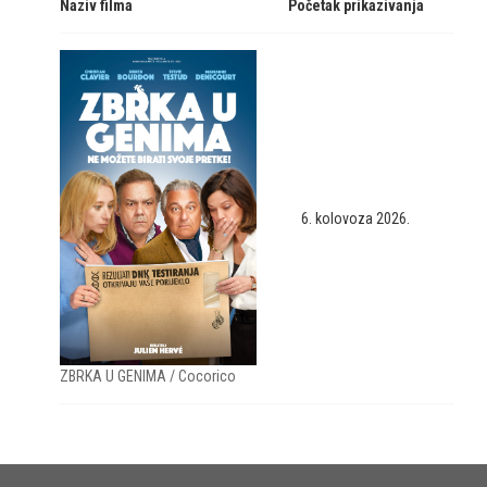
Naziv filma
Početak prikazivanja
6. kolovoza 2026.
ZBRKA U GENIMA / Cocorico