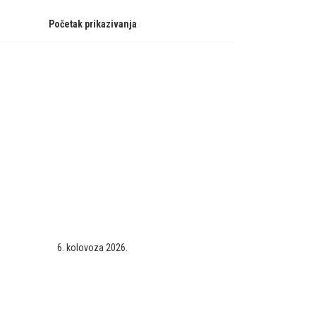
Početak prikazivanja
6. kolovoza 2026.