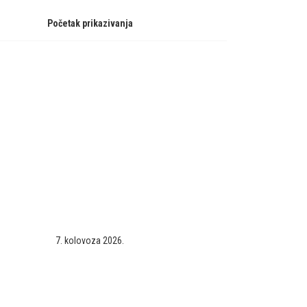
Početak prikazivanja
7. kolovoza 2026.