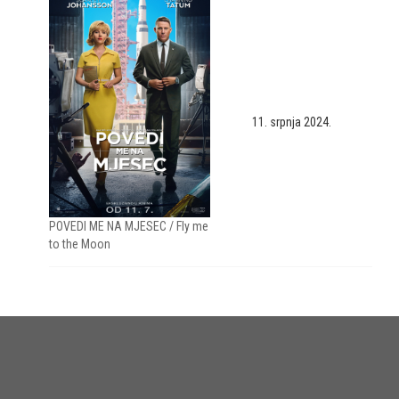
11. srpnja 2024.
POVEDI ME NA MJESEC / Fly me
to the Moon