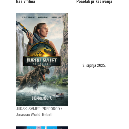
Naziv filma
Početak prikazivanja
3. srpnja 2025.
JURSKI SVIJET: PREPOROD /
Jurassic World: Rebirth