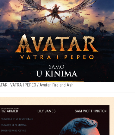
TAR : VATRA I PEPEO / Avatar: Fire and Ash