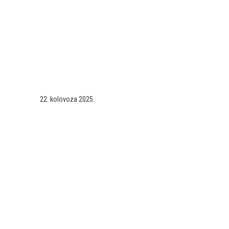
22. kolovoza 2025.