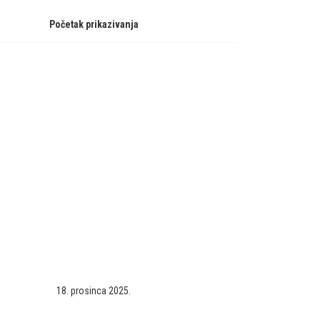
Početak prikazivanja
18. prosinca 2025.