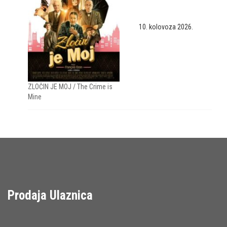
10. kolovoza 2026.
ZLOČIN JE MOJ / The Crime is
Mine
Prodaja Ulaznica