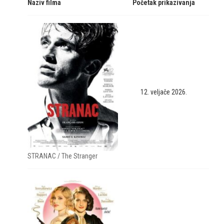
Naziv filma
Početak prikazivanja
12. veljače 2026.
STRANAC / The Stranger