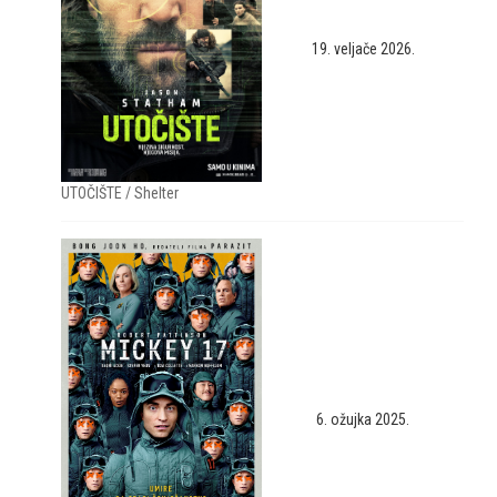
19. veljače 2026.
UTOČIŠTE / Shelter
6. ožujka 2025.