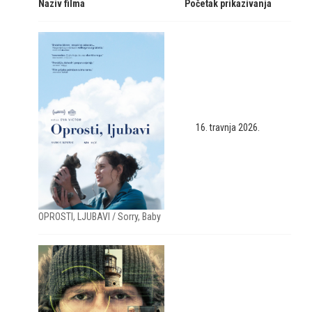
Naziv filma
Početak prikazivanja
16. travnja 2026.
OPROSTI, LJUBAVI / Sorry, Baby