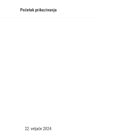
Početak prikazivanja
22. veljače 2024.