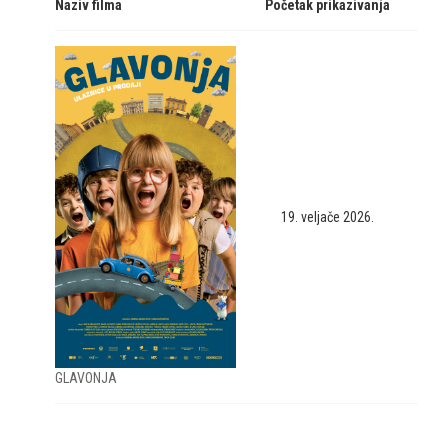
Naziv filma
Početak prikazivanja
19. veljače 2026.
GLAVONJA