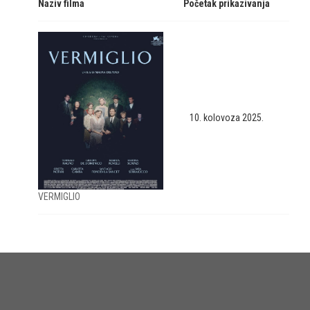
Naziv filma
Početak prikazivanja
10. kolovoza 2025.
VERMIGLIO