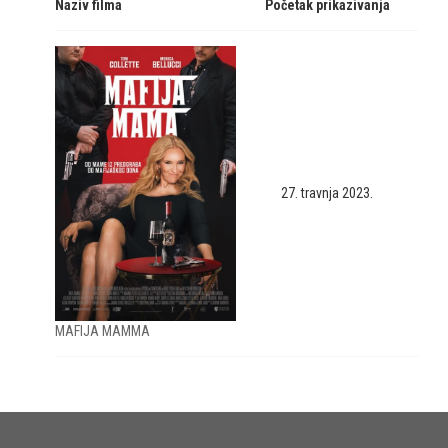
Naziv filma
Početak prikazivanja
27. travnja 2023.
MAFIJA MAMMA