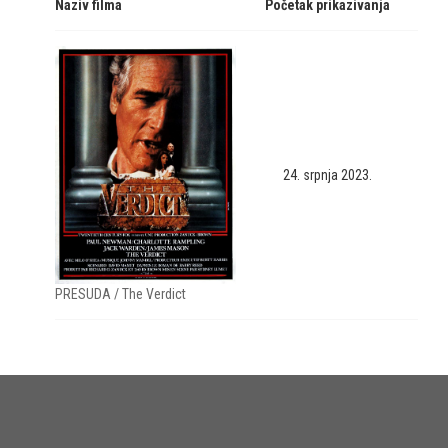
Naziv filma
Početak prikazivanja
24. srpnja 2023.
PRESUDA / The Verdict