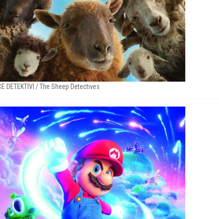
E DETEKTIVI / The Sheep Detectives