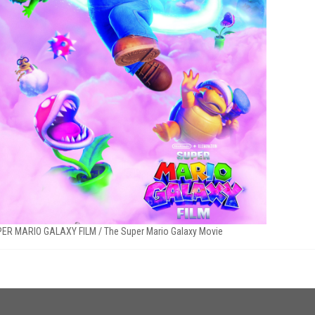
ER MARIO GALAXY FILM / The Super Mario Galaxy Movie