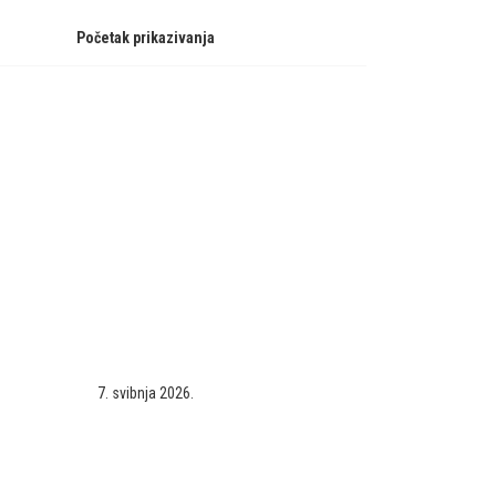
Početak prikazivanja
7. svibnja 2026.