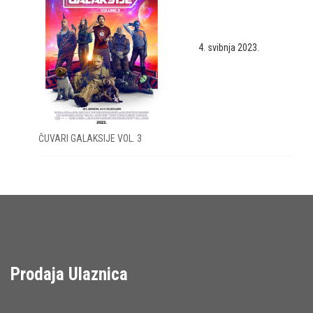
4. svibnja 2023.
ČUVARI GALAKSIJE VOL. 3
Prodaja Ulaznica