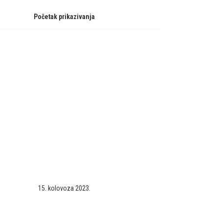
Početak prikazivanja
15. kolovoza 2023.