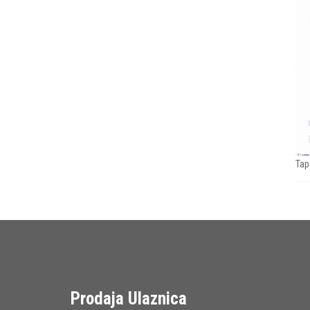
Tap
Prodaja Ulaznica