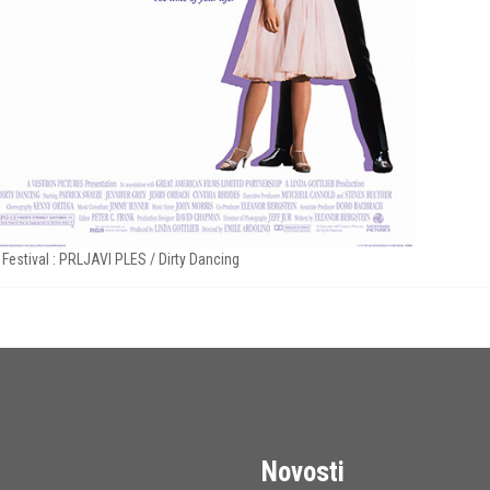
 Festival : PRLJAVI PLES / Dirty Dancing
Novosti