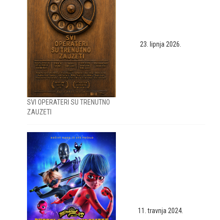
23. lipnja 2026.
SVI OPERATERI SU TRENUTNO
ZAUZETI
11. travnja 2024.