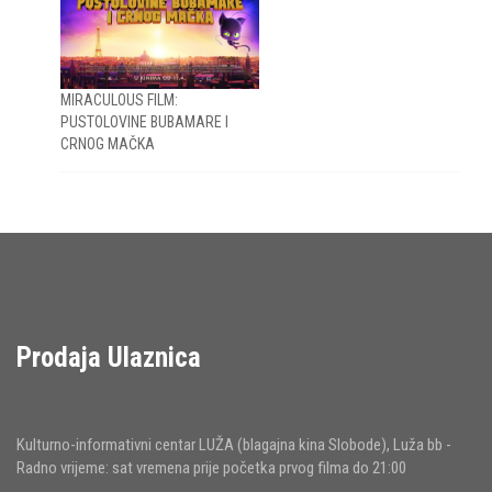
MIRACULOUS FILM:
PUSTOLOVINE BUBAMARE I
CRNOG MAČKA
Prodaja Ulaznica
Kulturno-informativni centar LUŽA (blagajna kina Slobode), Luža bb -
Radno vrijeme: sat vremena prije početka prvog filma do 21:00