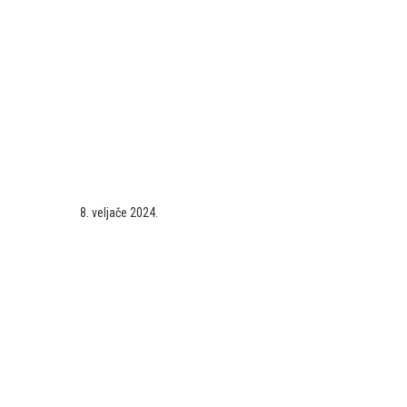
8. veljače 2024.