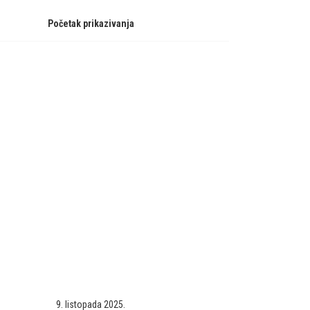
Početak prikazivanja
9. listopada 2025.