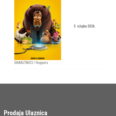
5. ožujka 2026.
SKAKUTAVCI / Hoppers
Prodaja Ulaznica