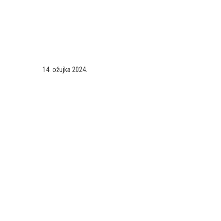
14. ožujka 2024.