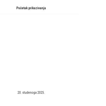
Početak prikazivanja
20. studenoga 2025.