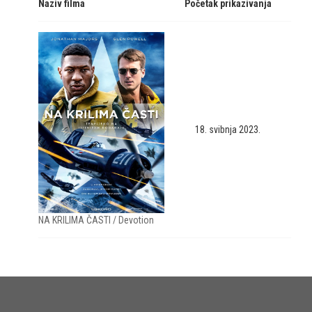
Naziv filma
Početak prikazivanja
18. svibnja 2023.
NA KRILIMA ČASTI / Devotion